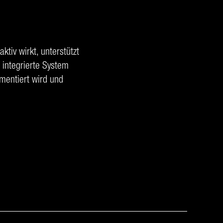
tiv wirkt, unterstützt
 integrierte System
mentiert wird und