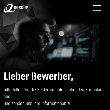
Lieber Bewerber,
bitte füllen Sie die Felder im untenstehenden Formular
aus
und senden uns Ihre Informationen zu.