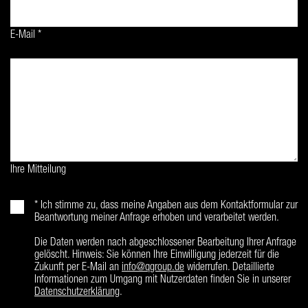
E-Mail *
Ihre Mitteilung
* Ich stimme zu, dass meine Angaben aus dem Kontaktformular zur
Beantwortung meiner Anfrage erhoben und verarbeitet werden.
Die Daten werden nach abgeschlossener Bearbeitung Ihrer Anfrage
gelöscht. Hinweis: Sie können Ihre Einwilligung jederzeit für die
Zukunft per E-Mail an
info@qgroup.de
widerrufen. Detaillierte
Informationen zum Umgang mit Nutzerdaten finden Sie in unserer
Datenschutzerklärung
.