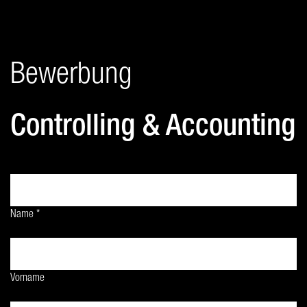
Bewerbung
Controlling & Accounting
Name *
Vorname