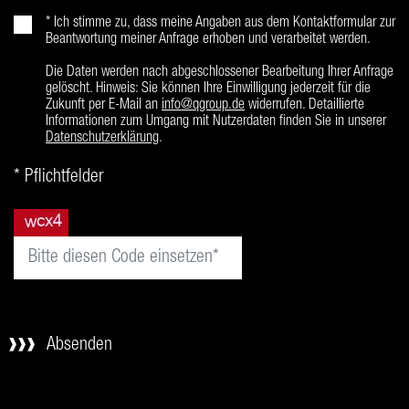
* Ich stimme zu, dass meine Angaben aus dem Kontaktformular zur
Beantwortung meiner Anfrage erhoben und verarbeitet werden.
Die Daten werden nach abgeschlossener Bearbeitung Ihrer Anfrage
gelöscht. Hinweis: Sie können Ihre Einwilligung jederzeit für die
Zukunft per E-Mail an
info@qgroup.de
widerrufen. Detaillierte
Informationen zum Umgang mit Nutzerdaten finden Sie in unserer
Datenschutzerklärung
.
* Pflichtfelder
Absenden