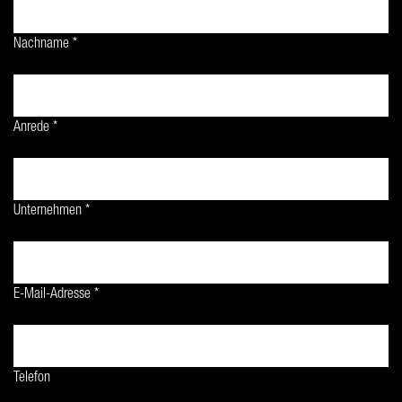
Nachname *
Anrede *
Unternehmen *
E-Mail-Adresse *
Telefon